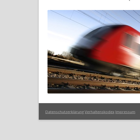
Datenschutzerklärung
Verhaltenskodex
Impressum