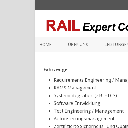
HOME
ÜBER UNS
LEISTUNGE
Fahrzeuge
Requirements Engineering / Man
RAMS Management
Systemintegration (z.B. ETCS)
Software Entwicklung
Test Engineering / Management
Autorisierungsmanagement
Zertifizierte Sicherheits- und Qua