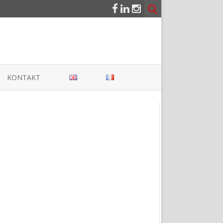
KONTAKT
BER