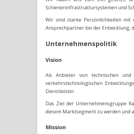
Schieneninfrastruktursystemen und Sc
Wir sind starke Persönlichkeiten mit
Ansprechpartner bei der Entwicklung,
Unternehmenspolitik
Vision
Als Anbieter von technischen und 
verkehrstechnologischen Entwicklunge
Dienstleister.
Das Ziel der Unternehmensgruppe Rai
diesem Marktsegment zu werden und 
Mission