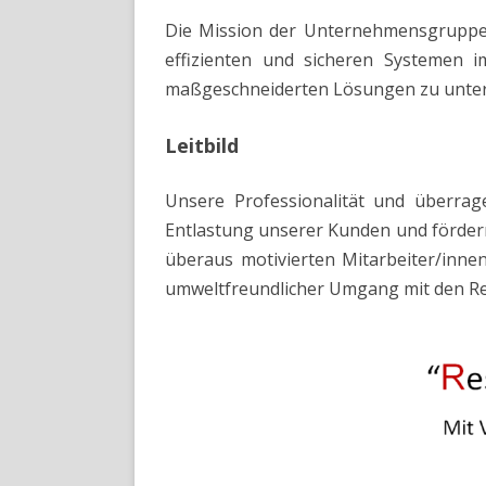
Die Mission der Unternehmensgruppe R
effizienten und sicheren Systemen i
maßgeschneiderten Lösungen zu unter
Leitbild
Unsere Professionalität und überrag
Entlastung unserer Kunden und fördern 
überaus motivierten Mitarbeiter/innen
umweltfreundlicher Umgang mit den Re