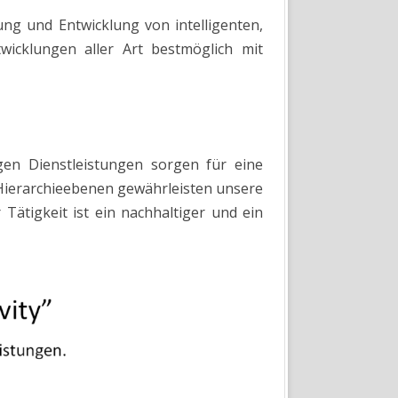
ng und Entwicklung von intelligenten,
wicklungen aller Art bestmöglich mit
gen Dienstleistungen sorgen für eine
n Hierarchieebenen gewährleisten unsere
Tätigkeit ist ein nachhaltiger und ein